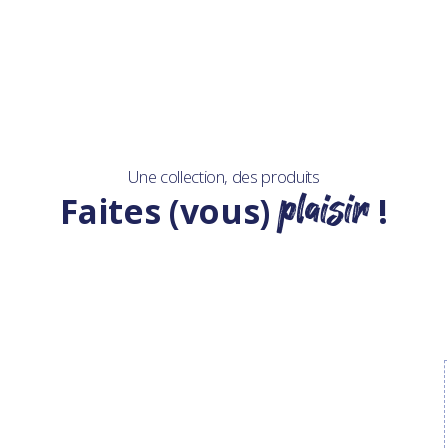
Une collection, des produits
plaisir
Faites (vous)
!