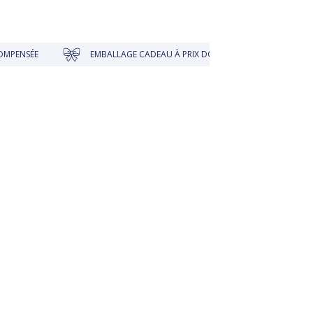
EMBALLAGE CADEAU À PRIX DOUX