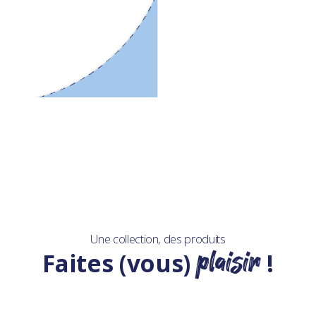
Une collection, des produits
plaisir
Faites (vous)
!