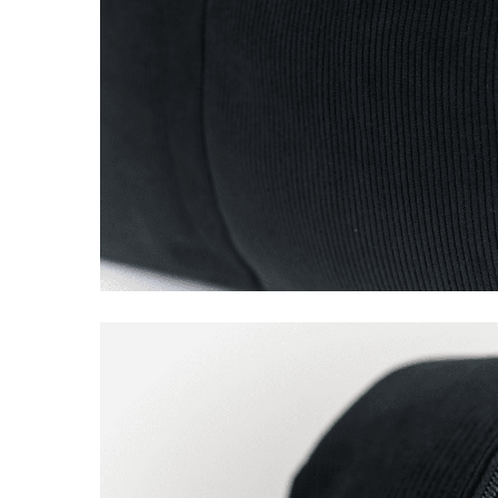
LIVRAISON OFFERTE EN BOUTIQUE
JUS