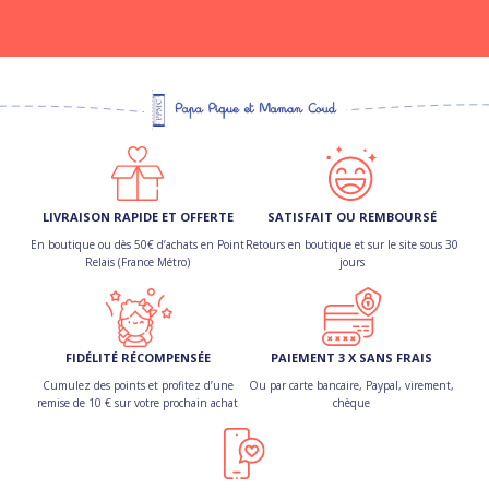
LIVRAISON RAPIDE ET OFFERTE
SATISFAIT OU REMBOURSÉ
En boutique ou dès 50€ d’achats en Point
Retours en boutique et sur le site sous 30
Relais (France Métro)
jours
FIDÉLITÉ RÉCOMPENSÉE
PAIEMENT 3 X SANS FRAIS
Cumulez des points et profitez d’une
Ou par carte bancaire, Paypal, virement,
remise de 10 € sur votre prochain achat
chèque