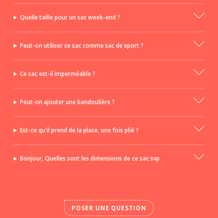
Quelle taille pour un sac week-end ?
Peut-on utiliser ce sac comme sac de sport ?
Ce sac est-il imperméable ?
Peut-on ajouter une bandoulière ?
Est-ce qu'il prend de la place, une fois plié ?
Bonjour, Quelles sont les dimensions de ce sac svp
POSER UNE QUESTION