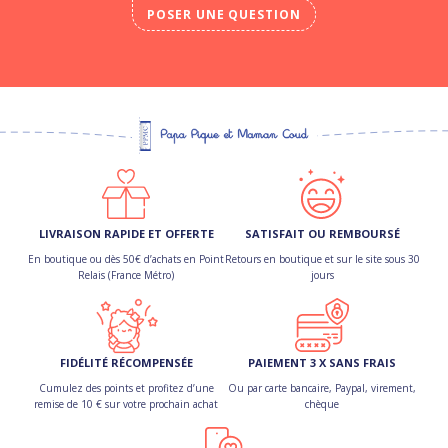
POSER UNE QUESTION
LIVRAISON RAPIDE ET OFFERTE
SATISFAIT OU REMBOURSÉ
En boutique ou dès 50€ d’achats en Point
Retours en boutique et sur le site sous 30
Relais (France Métro)
jours
FIDÉLITÉ RÉCOMPENSÉE
PAIEMENT 3 X SANS FRAIS
Cumulez des points et profitez d’une
Ou par carte bancaire, Paypal, virement,
remise de 10 € sur votre prochain achat
chèque