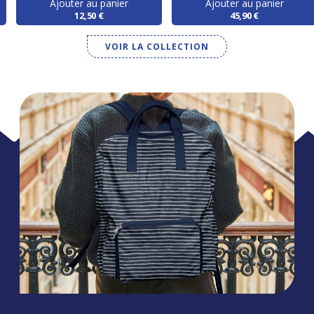
Ajouter au panier
Ajouter au panier
12,50 €
45,90 €
VOIR LA COLLECTION