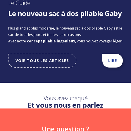
Le Guide
Le nouveau sac à dos pliable Gaby
Plus grand et plus moderne, le nouveau sac à dos pliable Gaby est le
sac de tous les jours et toutes les occasions.
Avec notre
concept pliable ingénieux,
vous pouvez voyager léger!
VOIR TOUS LES ARTICLES
LIRE
Vous avez craqué
Et vous nous en parlez
Une question ?