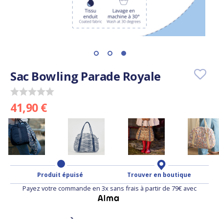
Sac Bowling Parade Royale
41,90 €
Produit épuisé
Trouver en boutique
Payez votre commande en 3x sans frais à partir de 79€ avec