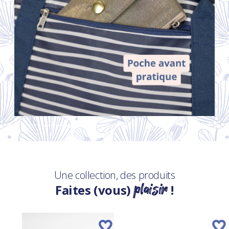
Une collection, des produits
plaisir
Faites (vous)
!