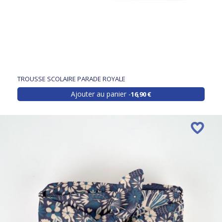
TROUSSE SCOLAIRE PARADE ROYALE
Ajouter au panier
16,90 €