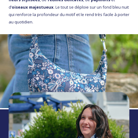
d’
oiseaux majestueux
. Le tout se déploie sur un fond bleu nuit
qui renforce la profondeur du motif et le rend très facile à porter
au quotidien.