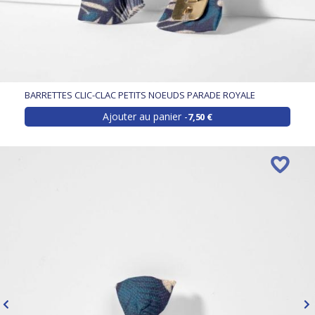
BARRETTES CLIC-CLAC PETITS NOEUDS PARADE ROYALE
Ajouter au panier
7,50 €