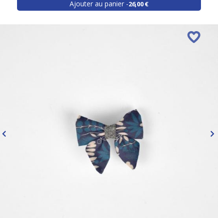
Ajouter au panier
26,00 €