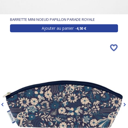
BARRETTE MINI NOEUD PAPILLON PARADE ROYALE
Ajouter au panier
4,50 €