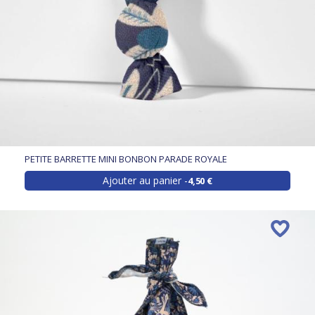
PETITE BARRETTE MINI BONBON PARADE ROYALE
Ajouter au panier
4,50 €