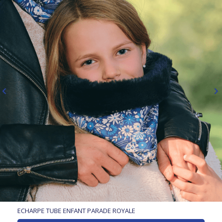
ECHARPE TUBE ENFANT PARADE ROYALE