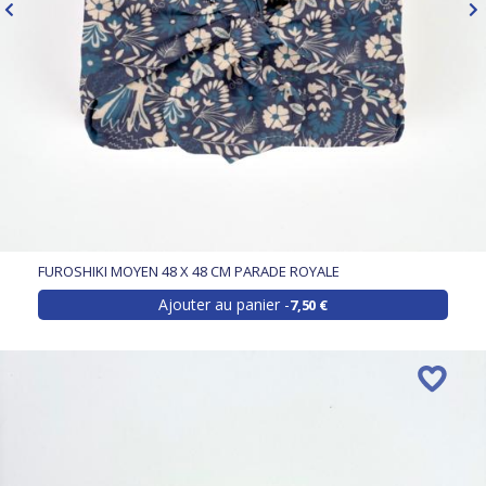
FUROSHIKI MOYEN 48 X 48 CM PARADE ROYALE
Ajouter au panier
7,50 €