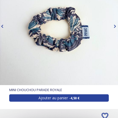
MINI CHOUCHOU PARADE ROYALE
Ajouter au panier
4,50 €