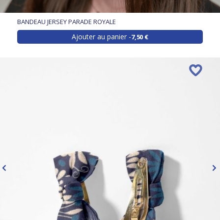
BANDEAU JERSEY PARADE ROYALE
Ajouter au panier
7,50 €