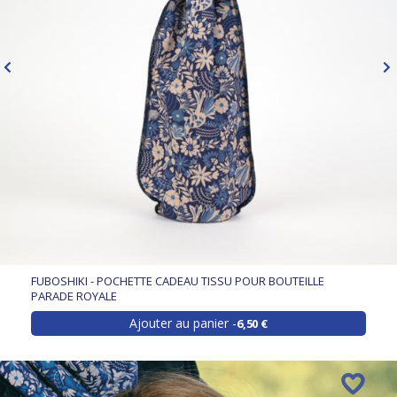
FUBOSHIKI - POCHETTE CADEAU TISSU POUR BOUTEILLE
PARADE ROYALE
Ajouter au panier
6,50 €