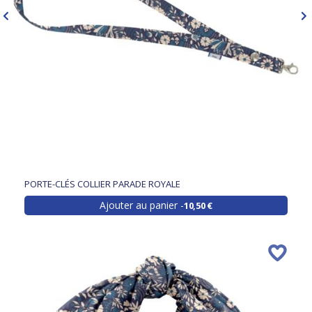
PORTE-CLÉS COLLIER PARADE ROYALE
Ajouter au panier
10,50 €