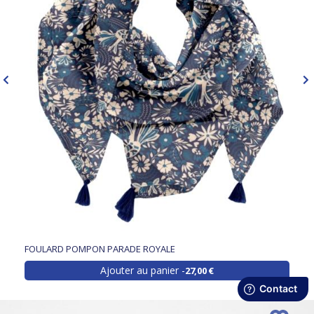
FOULARD POMPON PARADE ROYALE
Ajouter au panier
27,00 €