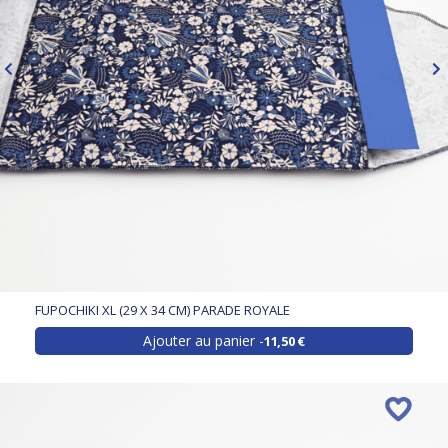
FUPOCHIKI XL (29 X 34 CM) PARADE ROYALE
Ajouter au panier
11,50 €