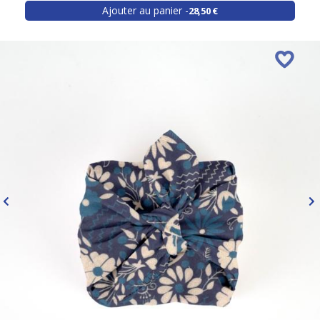
Ajouter au panier
28,50 €