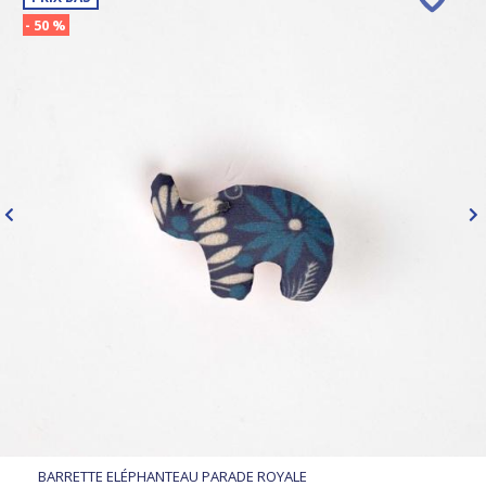
- 50 %
BARRETTE ELÉPHANTEAU PARADE ROYALE