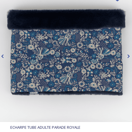
ECHARPE TUBE ADULTE PARADE ROYALE