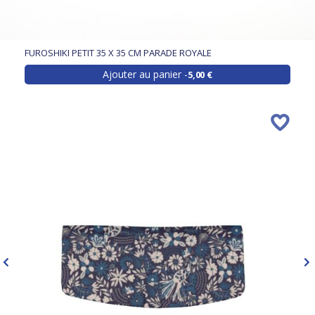
FUROSHIKI PETIT 35 X 35 CM PARADE ROYALE
Ajouter au panier
5,00 €