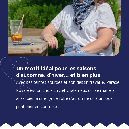
Un motif idéal pour les saisons
d’automne, d’hiver… et bien plus
Avec ses teintes sourdes et son dessin travaillé, Parade
Royale est un choix chic et chaleureux qui se mariera
aussi bien à une garde-robe d’automne qu’à un look
printanier en contraste.