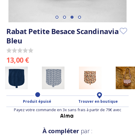
Rabat Petite Besace Scandinavia
Bleu
13,00 €
Produit épuisé
Trouver en boutique
Payez votre commande en 3x sans frais à partir de 79€ avec
À compléter
par :