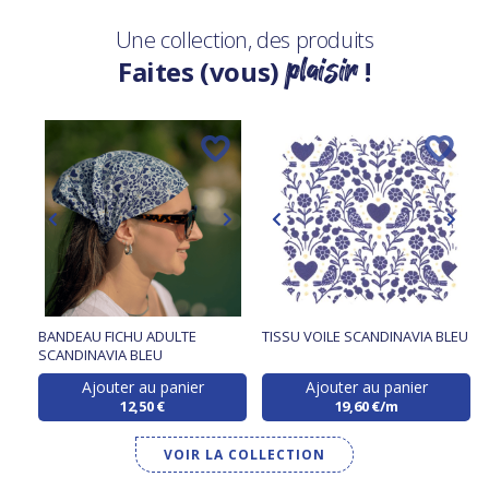
Une collection, des produits
plaisir
Faites (vous)
!
BANDEAU FICHU ADULTE
TISSU VOILE SCANDINAVIA BLEU
SCANDINAVIA BLEU
Ajouter au panier
Ajouter au panier
12,50 €
19,60 €/m
VOIR LA COLLECTION