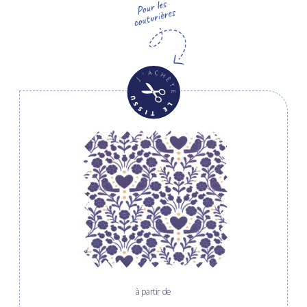
à partir de