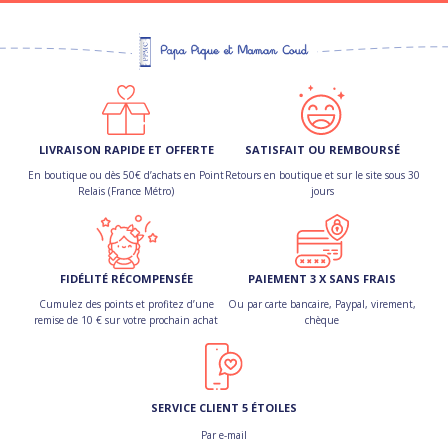
LIVRAISON RAPIDE ET OFFERTE
SATISFAIT OU REMBOURSÉ
En boutique ou dès 50€ d’achats en Point
Retours en boutique et sur le site sous 30
Relais (France Métro)
jours
FIDÉLITÉ RÉCOMPENSÉE
PAIEMENT 3 X SANS FRAIS
Cumulez des points et profitez d’une
Ou par carte bancaire, Paypal, virement,
remise de 10 € sur votre prochain achat
chèque
SERVICE CLIENT 5 ÉTOILES
Par e-mail