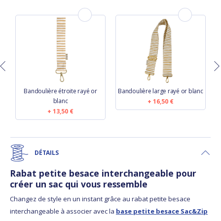
Bandoulière étroite rayé or
Bandoulière large rayé or blanc
blanc
16,50 €
13,50 €
DÉTAILS
Rabat petite besace interchangeable pour
créer un sac qui vous ressemble
Changez de style en un instant grâce au rabat petite besace
interchangeable à associer avec la
base petite besace Sac&Zip