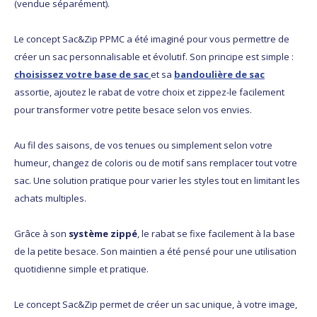
(vendue séparément).
Le concept Sac&Zip PPMC a été imaginé pour vous permettre de
créer un sac personnalisable et évolutif. Son principe est simple :
choisissez votre base de sac
et sa
bandoulière de sac
assortie, ajoutez le rabat de votre choix et zippez-le facilement
pour transformer votre petite besace selon vos envies.
Au fil des saisons, de vos tenues ou simplement selon votre
humeur, changez de coloris ou de motif sans remplacer tout votre
sac. Une solution pratique pour varier les styles tout en limitant les
achats multiples.
Grâce à son
système zippé
, le rabat se fixe facilement à la base
de la petite besace. Son maintien a été pensé pour une utilisation
quotidienne simple et pratique.
Le concept Sac&Zip permet de créer un sac unique, à votre image,