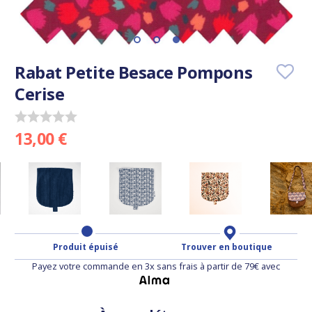
Rabat Petite Besace Pompons
Cerise
13,00 €
Produit épuisé
Trouver en boutique
Payez votre commande en 3x sans frais à partir de 79€ avec