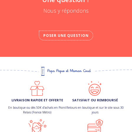
Nous y répondons
POSER UNE QUESTION
LIVRAISON RAPIDE ET OFFERTE
SATISFAIT OU REMBOURSÉ
En boutique ou dès 50€ d’achats en Point
Retours en boutique et sur le site sous 30
Relais (France Métro)
jours