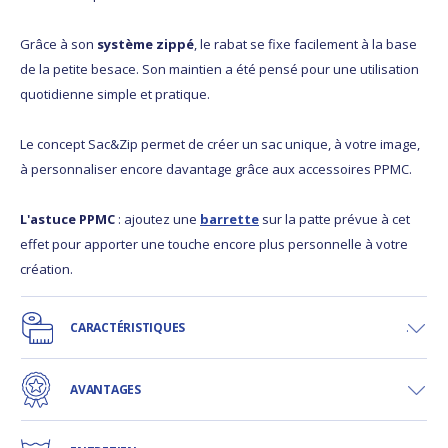
Grâce à son
système zippé
, le rabat se fixe facilement à la base
de la petite besace. Son maintien a été pensé pour une utilisation
quotidienne simple et pratique.
Le concept Sac&Zip permet de créer un sac unique, à votre image,
à personnaliser encore davantage grâce aux accessoires PPMC.
L'astuce PPMC
: ajoutez une
barrette
sur la patte prévue à cet
effet pour apporter une touche encore plus personnelle à votre
création.
CARACTÉRISTIQUES
AVANTAGES