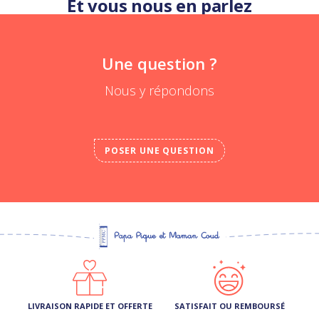
Et vous nous en parlez
Une question ?
Nous y répondons
POSER UNE QUESTION
LIVRAISON RAPIDE ET OFFERTE
SATISFAIT OU REMBOURSÉ