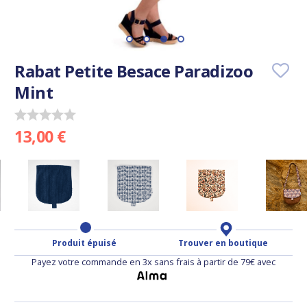
Rabat Petite Besace Paradizoo
Mint
13,00 €
Produit épuisé
Trouver en boutique
Payez votre commande en 3x sans frais à partir de 79€ avec