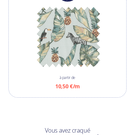
à partir de
10,50 €/m
Vous avez craqué