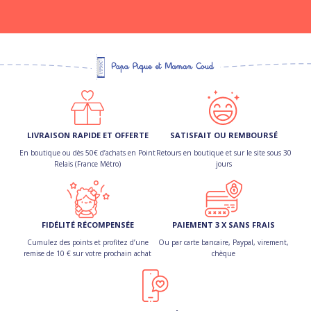
LIVRAISON RAPIDE ET OFFERTE
SATISFAIT OU REMBOURSÉ
En boutique ou dès 50€ d’achats en Point
Retours en boutique et sur le site sous 30
Relais (France Métro)
jours
FIDÉLITÉ RÉCOMPENSÉE
PAIEMENT 3 X SANS FRAIS
Cumulez des points et profitez d’une
Ou par carte bancaire, Paypal, virement,
remise de 10 € sur votre prochain achat
chèque