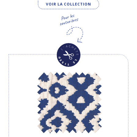
VOIR LA COLLECTION