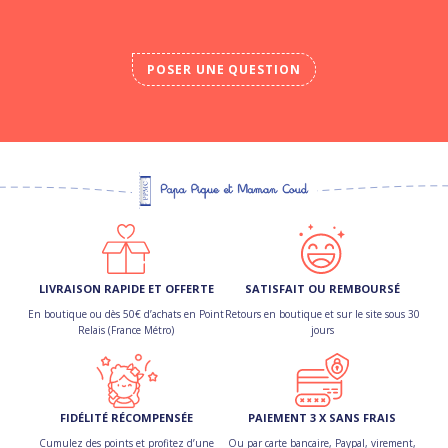
POSER UNE QUESTION
LIVRAISON RAPIDE ET OFFERTE
SATISFAIT OU REMBOURSÉ
En boutique ou dès 50€ d’achats en Point
Retours en boutique et sur le site sous 30
Relais (France Métro)
jours
FIDÉLITÉ RÉCOMPENSÉE
PAIEMENT 3 X SANS FRAIS
Cumulez des points et profitez d’une
Ou par carte bancaire, Paypal, virement,