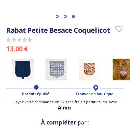
Rabat Petite Besace Coquelicot
13,00 €
Produit épuisé
Trouver en boutique
Payez votre commande en 3x sans frais à partir de 79€ avec
À compléter
par :