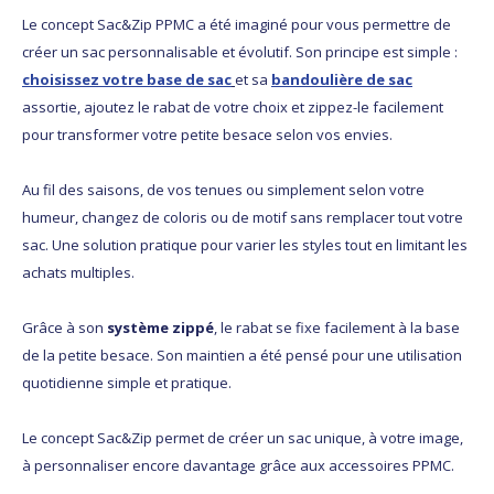
Le concept Sac&Zip PPMC a été imaginé pour vous permettre de
créer un sac personnalisable et évolutif. Son principe est simple :
choisissez votre base de sac
et sa
bandoulière de sac
assortie, ajoutez le rabat de votre choix et zippez-le facilement
pour transformer votre petite besace selon vos envies.
Au fil des saisons, de vos tenues ou simplement selon votre
humeur, changez de coloris ou de motif sans remplacer tout votre
sac. Une solution pratique pour varier les styles tout en limitant les
achats multiples.
Grâce à son
système zippé
, le rabat se fixe facilement à la base
de la petite besace. Son maintien a été pensé pour une utilisation
quotidienne simple et pratique.
Le concept Sac&Zip permet de créer un sac unique, à votre image,
à personnaliser encore davantage grâce aux accessoires PPMC.