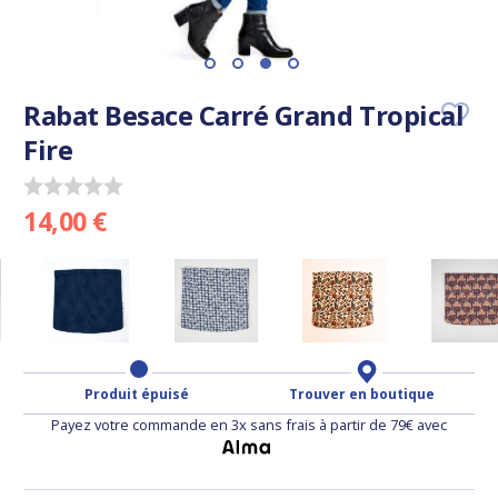
Rabat Besace Carré Grand Tropical
Fire
14,00 €
Produit épuisé
Trouver en boutique
Payez votre commande en 3x sans frais à partir de 79€ avec