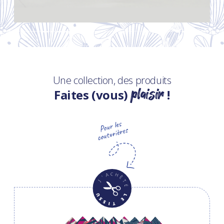
Une collection, des produits
plaisir
Faites (vous)
!