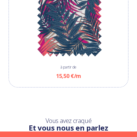
à partir de
15,50 €/m
Vous avez craqué
Et vous nous en parlez