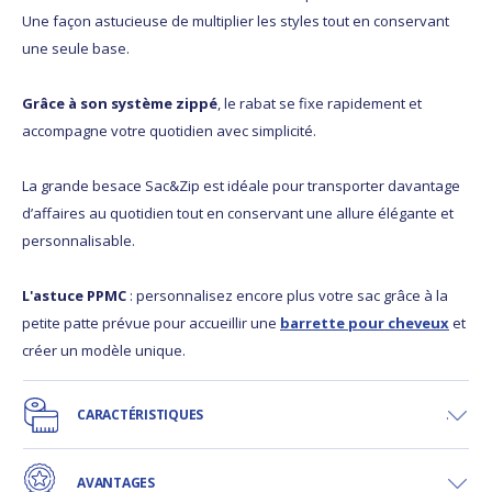
Une façon astucieuse de multiplier les styles tout en conservant
une seule base.
Grâce à son système zippé
, le rabat se fixe rapidement et
accompagne votre quotidien avec simplicité.
La grande besace Sac&Zip est idéale pour transporter davantage
d’affaires au quotidien tout en conservant une allure élégante et
personnalisable.
L'astuce PPMC
: personnalisez encore plus votre sac grâce à la
petite patte prévue pour accueillir une
barrette pour cheveux
et
créer un modèle unique.
CARACTÉRISTIQUES
AVANTAGES