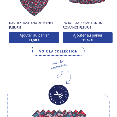
BAVOIR BANDANA ROMANCE
RABAT SAC COMPAGNON
FLEURIE
ROMANCE FLEURIE
Ajouter au panier
Ajouter au panier
11,50 €
11,50 €
VOIR LA COLLECTION