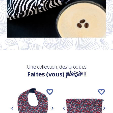
Une collection, des produits
plaisir
Faites (vous)
!