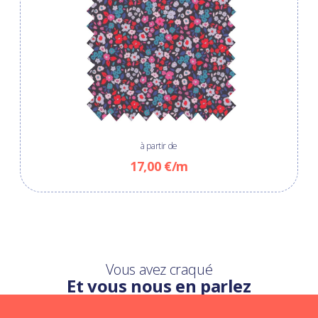
à partir de
17,00 €/m
Vous avez craqué
Et vous nous en parlez