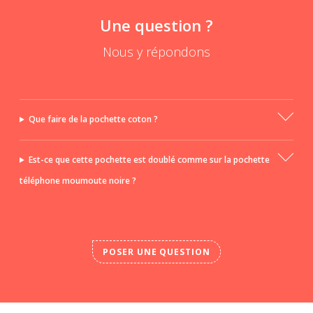
Une question ?
Nous y répondons
Que faire de la pochette coton ?
Est-ce que cette pochette est doublé comme sur la pochette
téléphone moumoute noire ?
POSER UNE QUESTION