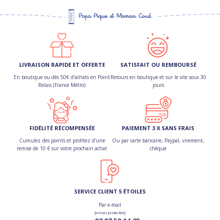
LIVRAISON RAPIDE ET OFFERTE
SATISFAIT OU REMBOURSÉ
En boutique ou dès 50€ d’achats en Point
Retours en boutique et sur le site sous 30
Relais (France Métro)
jours
FIDÉLITÉ RÉCOMPENSÉE
PAIEMENT 3 X SANS FRAIS
Cumulez des points et profitez d’une
Ou par carte bancaire, Paypal, virement,
remise de 10 € sur votre prochain achat
chèque
SERVICE CLIENT 5 ÉTOILES
Par e-mail
[email protected]