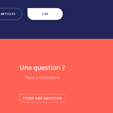
 ARTICLES
LIRE
Une question ?
Nous y répondons
POSER UNE QUESTION