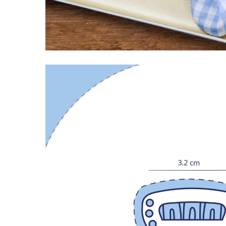
LIVRAISON OFFERTE EN BOUTIQUE