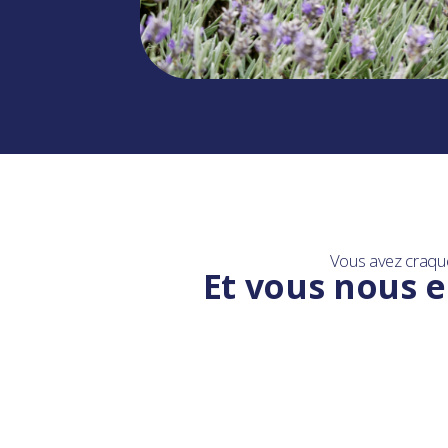
Vous avez craqu
Et vous nous e