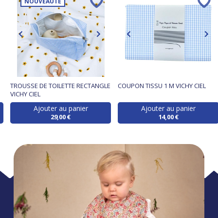
NOUVEAUTÉ
TROUSSE DE TOILETTE RECTANGLE
COUPON TISSU 1 M VICHY CIEL
VICHY CIEL
Ajouter au panier
Ajouter au panier
29,00 €
14,00 €