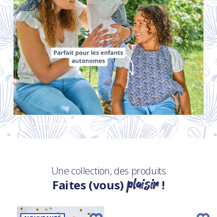
Une collection, des produits
plaisir
Faites (vous)
!