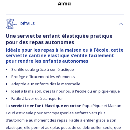
DÉTAILS
Une serviette enfant élastiquée pratique
pour des repas autonomes
Idéale pour les repas à la maison ou à l’école, cette
serviette cantine élastique s’enfile facilement
pour rendre les enfants autonomes
S’enfile seule grâce à son élastique
Protège efficacement les vêtements
Adaptée aux enfants dès la maternelle
Idéal à la maison, chez la nounou, à l'école ou en pique-nique
Facile à laver et à transporter
La
serviette enfant élastique en coton
Papa Pique et Maman
Coud est idéale pour accompagner les enfants vers plus
d’autonomie au moment des repas. Facile à enfiler grâce à son
élastique, elle permet aux plus petits de se débrouiller seuls, que