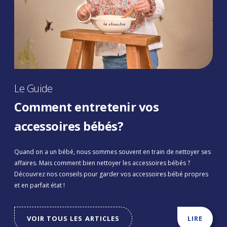
Le Guide
Comment entretenir vos
accessoires bébés?
Quand on a un bébé, nous sommes souvent en train de nettoyer ses
affaires. Mais comment bien nettoyer les accessoires bébés ?
Découvrez nos conseils pour garder vos accessoires bébé propres
et en parfait état !
VOIR TOUS LES ARTICLES
LIRE