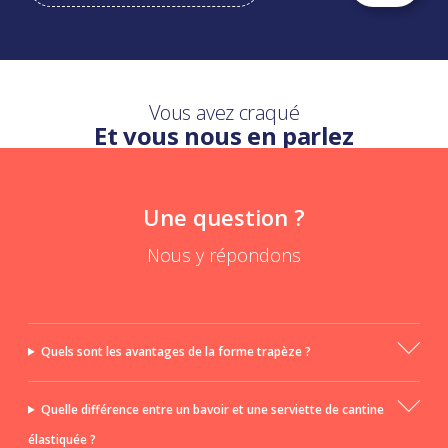
Vous avez craqué
Et vous nous en parlez
Une question ?
Nous y répondons
Quels sont les avantages de la forme trapèze ?
Quelle différence entre un bavoir et une serviette de cantine
élastiquée ?