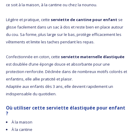
ce soit à la maison, à la cantine ou chez la nounou.
Légère et pratique, cette
serviette de cantine pour enfant
se
glisse facilement dans un sac à dos et reste bien en place autour
du cou. Sa forme, plus large sur le bas, protège efficacement les
vêtements et limite les taches pendant les repas.
Confectionnée en coton, cette
serviette maternelle élastiquée
est doublée d’une éponge douce et absorbante pour une
protection renforcée. Déclinée dans de nombreux motifs colorés et
enfantins, elle allie praticité et plaisir.
Adaptée aux enfants dès 3 ans, elle devient rapidement un
indispensable du quotidien.
Où utiliser cette serviette élastiquée pour enfant
?
À la maison
À la cantine