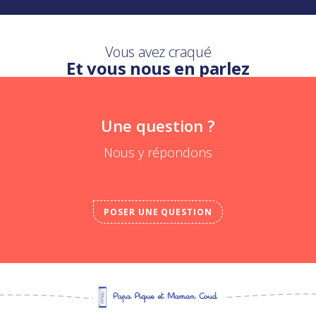
Vous avez craqué
Et vous nous en parlez
Une question ?
Nous y répondons
POSER UNE QUESTION