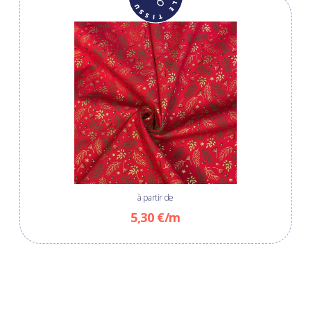
à partir de
5,30 €/m