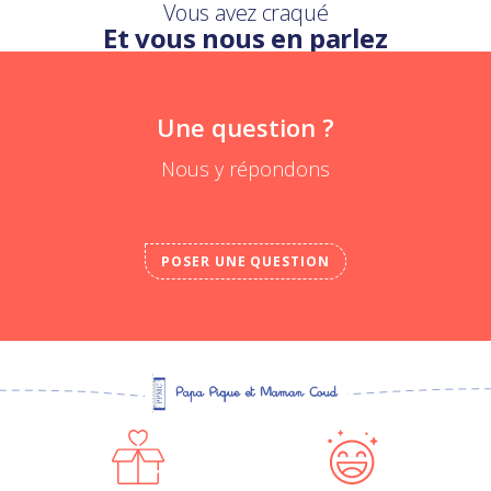
Vous avez craqué
Et vous nous en parlez
Une question ?
Nous y répondons
POSER UNE QUESTION