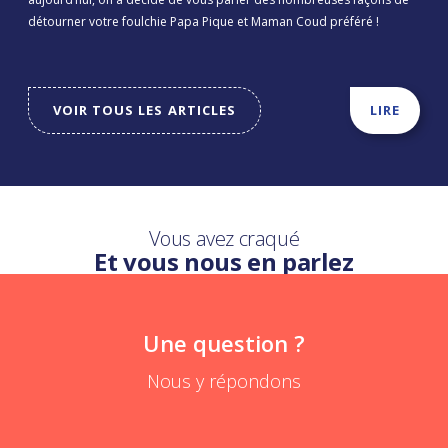
détourner votre foulchie Papa Pique et Maman Coud préféré !
VOIR TOUS LES ARTICLES
LIRE
Vous avez craqué
Et vous nous en parlez
Une question ?
Nous y répondons