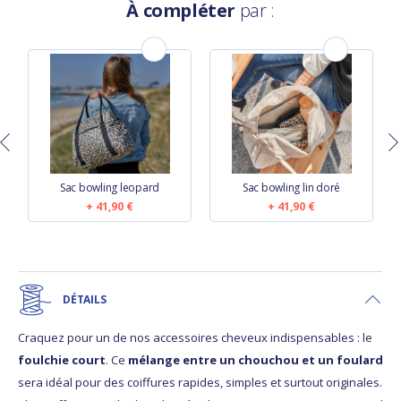
À compléter
par :
Sac bowling leopard
Sac bowling lin doré
41,90 €
41,90 €
DÉTAILS
Craquez pour un de nos accessoires cheveux indispensables : le
foulchie court
. Ce
mélange entre un chouchou et un foulard
sera idéal pour des coiffures rapides, simples et surtout originales.