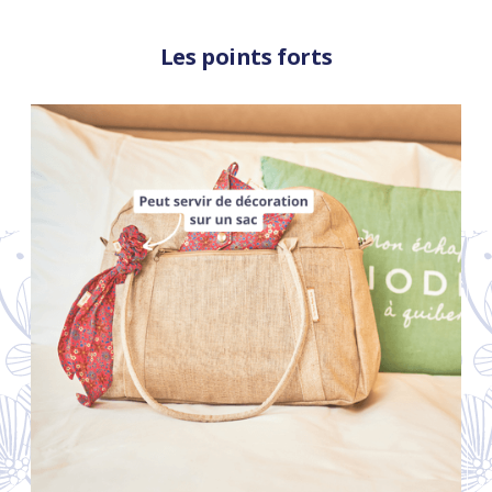
Les points forts