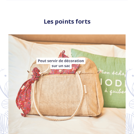
Les points forts