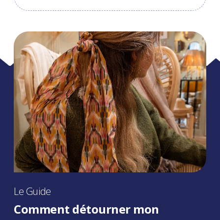
Le Guide
Comment détourner mon