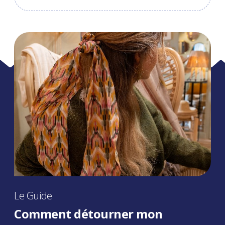
Le Guide
Comment détourner mon