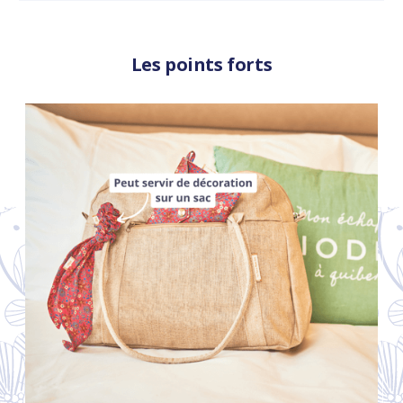
Les points forts