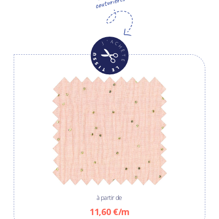
à partir de
11,60 €/m