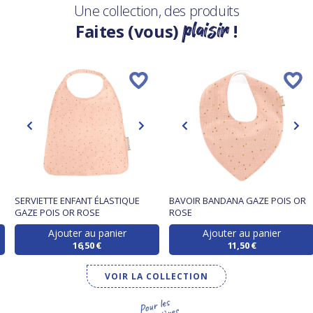
Une collection, des produits
plaisir
Faites (vous)
!
SERVIETTE ENFANT ÉLASTIQUE
BAVOIR BANDANA GAZE POIS OR
GAZE POIS OR ROSE
ROSE
Ajouter au panier
Ajouter au panier
16,50 €
11,50 €
VOIR LA COLLECTION