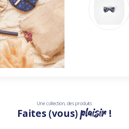
Une collection, des produits
plaisir
Faites (vous)
!