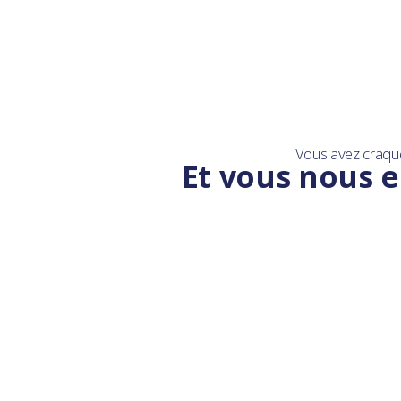
Vous avez craqu
Et vous nous e