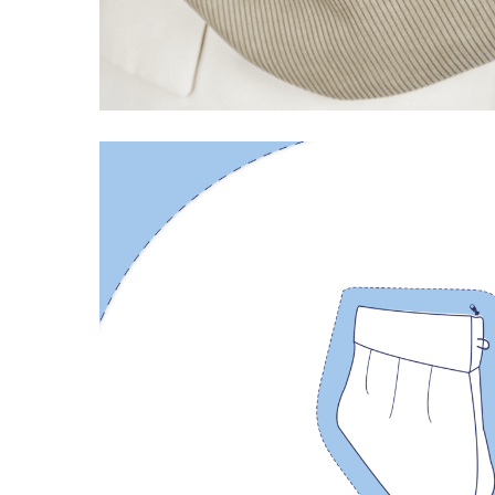
LIVRAISON OFFERTE EN BOUTIQUE