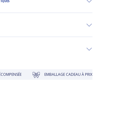
TIQUES
ÉE
EMBALLAGE CADEAU À PRIX DOUX