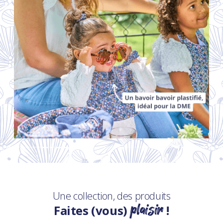
Une collection, des produits
plaisir
Faites (vous)
!