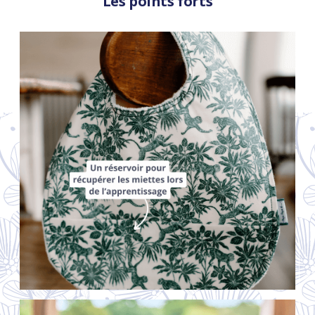
Les points forts