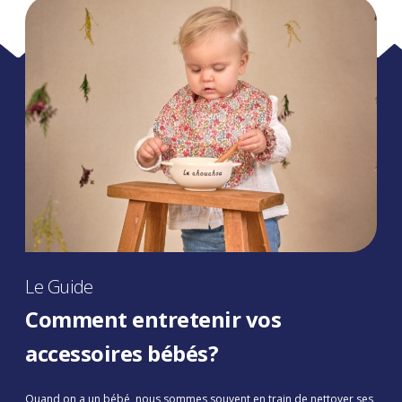
Le Guide
Comment entretenir vos
accessoires bébés?
Quand on a un bébé, nous sommes souvent en train de nettoyer ses