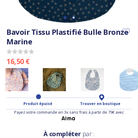
Bavoir Tissu Plastifié Bulle Bronze
Marine
16,50 €
Produit épuisé
Trouver en boutique
Payez votre commande en 3x sans frais à partir de 79€ avec
À compléter
par :