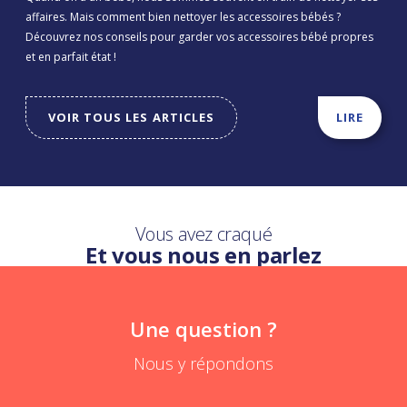
affaires. Mais comment bien nettoyer les accessoires bébés ?
Découvrez nos conseils pour garder vos accessoires bébé propres
et en parfait état !
VOIR TOUS LES ARTICLES
LIRE
Vous avez craqué
Et vous nous en parlez
Une question ?
Nous y répondons