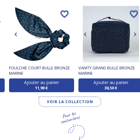
FOULCHIE COURT BULLE BRONZE
VANITY GRAND BULLE BRONZE
MARINE
MARINE
Ajouter au panier
Ajouter au panier
11,90 €
36,50 €
VOIR LA COLLECTION