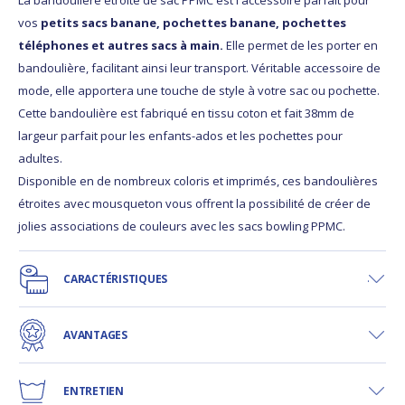
vos
petits sacs banane, pochettes banane, pochettes
téléphones et autres sacs à main.
Elle permet de les porter en
bandoulière, facilitant ainsi leur transport. Véritable accessoire de
mode, elle apportera une touche de style à votre sac ou pochette.
Cette bandoulière est fabriqué en tissu coton et fait 38mm de
largeur parfait pour les enfants-ados et les pochettes pour
adultes.
Disponible en de nombreux coloris et imprimés, ces bandoulières
étroites avec mousqueton vous offrent la possibilité de créer de
jolies associations de couleurs avec les sacs bowling PPMC.
CARACTÉRISTIQUES
AVANTAGES
ENTRETIEN