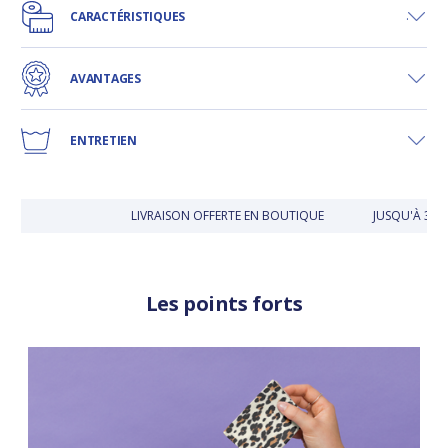
CARACTÉRISTIQUES
AVANTAGES
ENTRETIEN
LIVRAISON OFFERTE EN BOUTIQUE
JUSQU'À 30 J
Les points forts