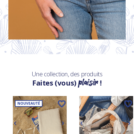
Une collection, des produits
plaisir
Faites (vous)
!
NOUVEAUTÉ