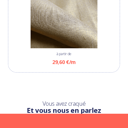
à partir de
29,60 €/m
Vous avez craqué
Et vous nous en parlez