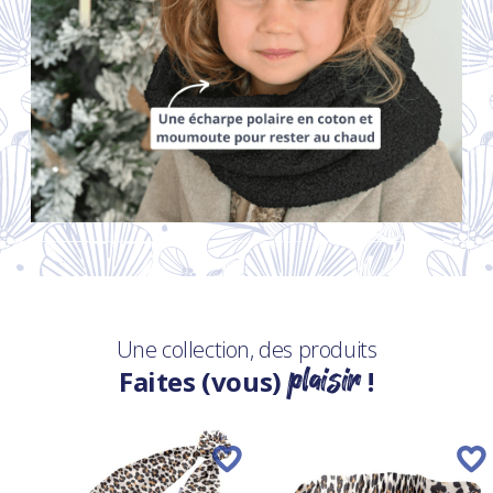
Une collection, des produits
plaisir
Faites (vous)
!