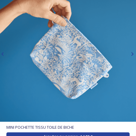
MINI POCHETTE TISSU TOILE DE BICHE