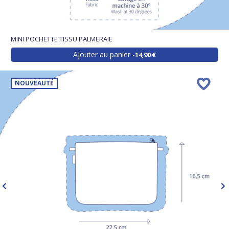
MINI POCHETTE TISSU PALMERAIE
Ajouter au panier
14,90 €
NOUVEAUTÉ