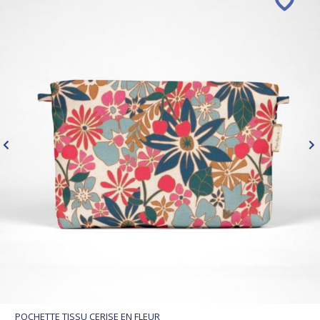
POCHETTE TISSU CERISE EN FLEUR