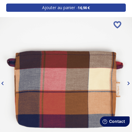
Ajouter au panier
16,90 €