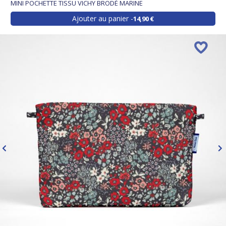
MINI POCHETTE TISSU VICHY BRODÉ MARINE
Ajouter au panier
14,90 €