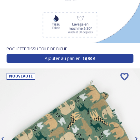
POCHETTE TISSU TOILE DE BICHE
Ajouter au panier
16,90 €
NOUVEAUTÉ