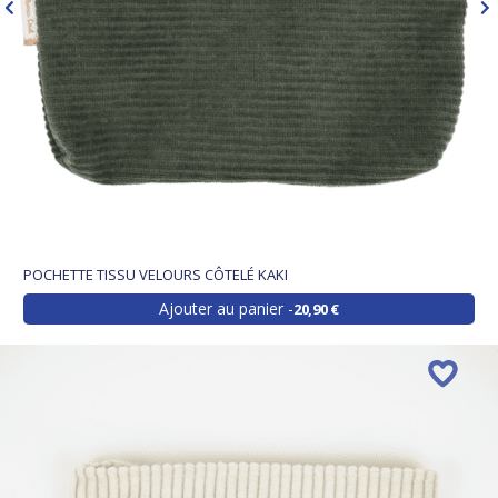
POCHETTE TISSU VELOURS CÔTELÉ KAKI
Ajouter au panier
20,90 €