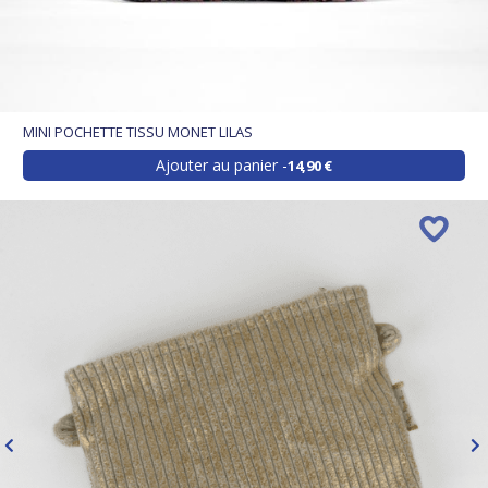
MINI POCHETTE TISSU MONET LILAS
Ajouter au panier
14,90 €