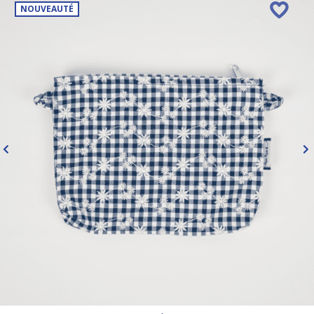
NOUVEAUTÉ