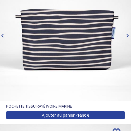
POCHETTE TISSU RAYÉ IVOIRE MARINE
Ajouter au panier
16,90 €