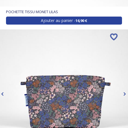
POCHETTE TISSU MONET LILAS
Ajouter au panier
16,90 €