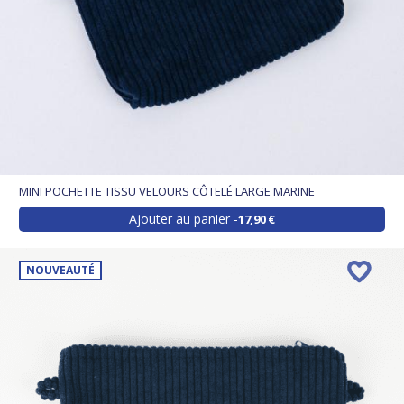
MINI POCHETTE TISSU VELOURS CÔTELÉ LARGE MARINE
Ajouter au panier
17,90 €
NOUVEAUTÉ