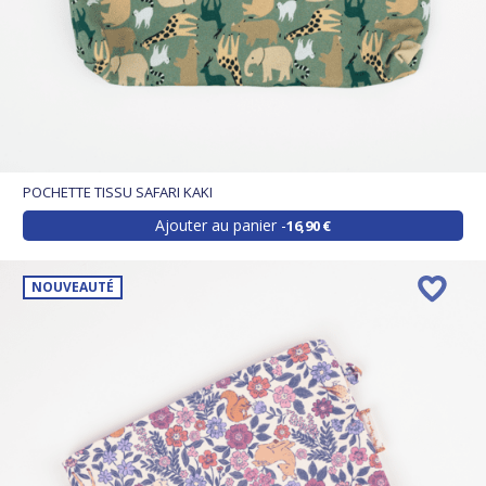
POCHETTE TISSU SAFARI KAKI
Ajouter au panier
16,90 €
NOUVEAUTÉ