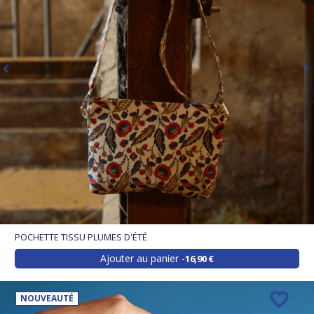
POCHETTE TISSU PLUMES D'ÉTÉ
Ajouter au panier
16,90 €
NOUVEAUTÉ