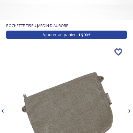
POCHETTE TISSU JARDIN D'AURORE
Ajouter au panier
16,90 €