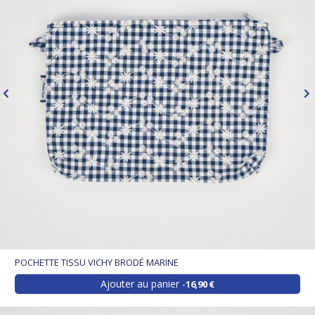
POCHETTE TISSU VICHY BRODÉ MARINE
Ajouter au panier
16,90 €