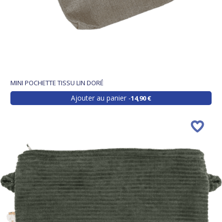
MINI POCHETTE TISSU LIN DORÉ
Ajouter au panier
14,90 €