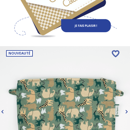
NOUVEAUTÉ