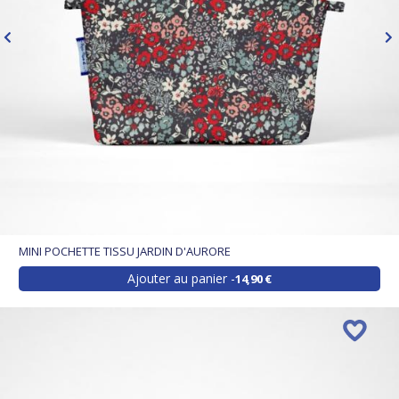
MINI POCHETTE TISSU JARDIN D'AURORE
Ajouter au panier
14,90 €