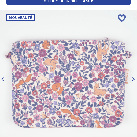
Ajouter au panier
14,90 €
NOUVEAUTÉ