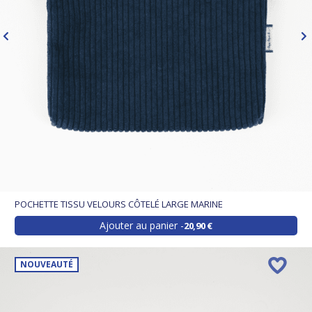
POCHETTE TISSU VELOURS CÔTELÉ LARGE MARINE
Ajouter au panier
20,90 €
NOUVEAUTÉ