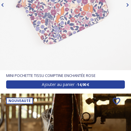
MINI POCHETTE TISSU COMPTINE ENCHANTÉE ROSE
Ajouter au panier
14,90 €
NOUVEAUTÉ