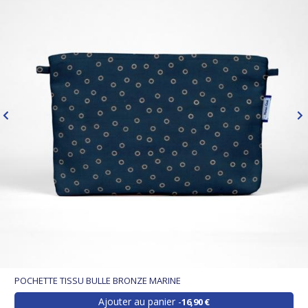
POCHETTE TISSU BULLE BRONZE MARINE
Ajouter au panier
16,90 €