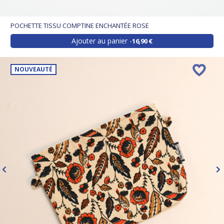
POCHETTE TISSU COMPTINE ENCHANTÉE ROSE
Ajouter au panier
16,90 €
NOUVEAUTÉ