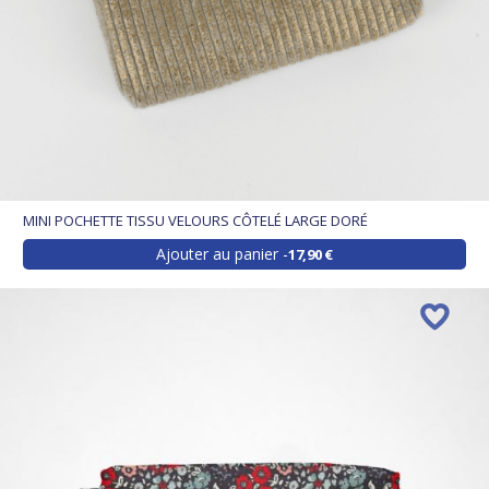
MINI POCHETTE TISSU VELOURS CÔTELÉ LARGE DORÉ
Ajouter au panier
17,90 €