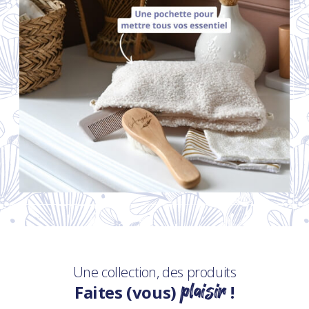
Une collection, des produits
plaisir
Faites (vous)
!