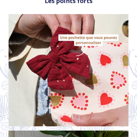
Les points forts