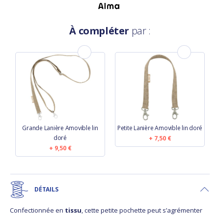
À compléter
par :
Grande Lanière Amovible lin
Petite Lanière Amovible lin doré
doré
7,50 €
9,50 €
DÉTAILS
Confectionnée en
tissu
, cette petite pochette peut s’agrémenter