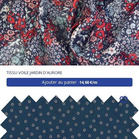
TISSU VOILE JARDIN D'AURORE
Ajouter au panier
14,60 €/m