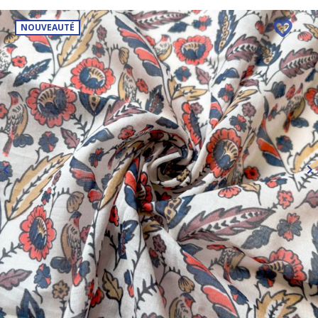
NOUVEAUTÉ