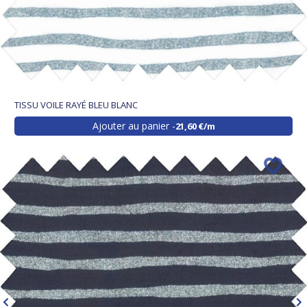
TISSU VOILE RAYÉ BLEU BLANC
Ajouter au panier
21,60 €/m