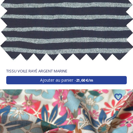
TISSU VOILE RAYÉ ARGENT MARINE
Ajouter au panier
21,60 €/m