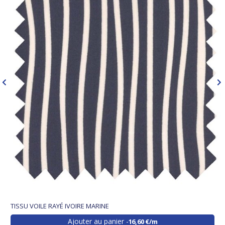
TISSU VOILE RAYÉ IVOIRE MARINE
Ajouter au panier
16,60 €/m