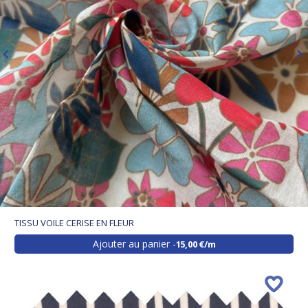
TISSU VOILE CERISE EN FLEUR
Ajouter au panier
15,00 €/m