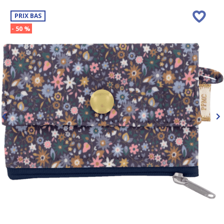
PRIX BAS
- 50 %