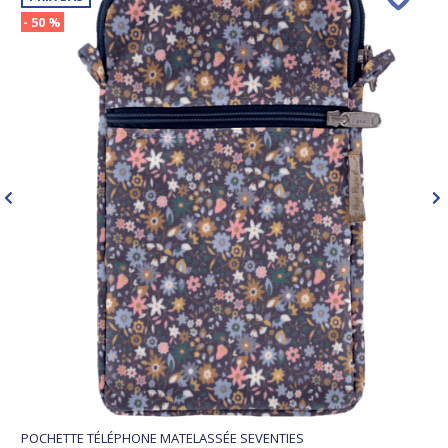
- 50 %
POCHETTE TÉLÉPHONE MATELASSÉE SEVENTIES