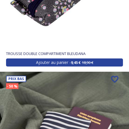
TROUSSE DOUBLE COMPARTIMENT BLEUDANA
Ajouter au panier
9,45 €
18,90 €
PRIX BAS
- 50 %