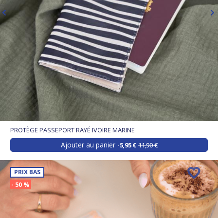
PROTÈGE PASSEPORT RAYÉ IVOIRE MARINE
Ajouter au panier
5,95 €
11,90 €
PRIX BAS
- 50 %