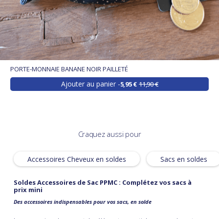
PORTE-MONNAIE BANANE NOIR PAILLETÉ
Ajouter au panier
5,95 €
11,90 €
Craquez aussi pour
Accessoires Cheveux en soldes
Sacs en soldes
Soldes Accessoires de Sac PPMC : Complétez vos sacs à
prix mini
Des accessoires indispensables pour vos sacs, en solde