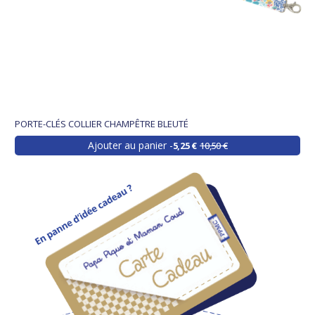
PORTE-CLÉS COLLIER CHAMPÊTRE BLEUTÉ
Ajouter au panier
5,25 €
10,50 €