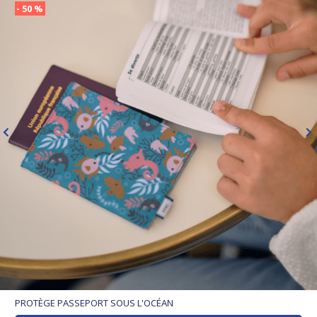
- 50 %
PROTÈGE PASSEPORT SOUS L'OCÉAN