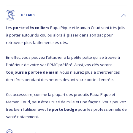
DÉTAILS
Les
porte-clés colliers
Papa Pique et Maman Coud sont très jolis
à porter autour du cou ou alors à glisser dans son sac pour
retrouver plus facilement ses clés.
En effet, vous pouvez l'attacher à la petite patte qui se trouve à
l'intérieur de votre sac PPMC préféré. Ainsi, vos clés seront
toujours à portée de main
, vous n'aurez plus à chercher ces
dernières pendant des heures devant votre porte d'entrée.
Cet accessoire, comme la plupart des produits Papa Pique et
Maman Coud, peut être utilisé de mille et une façons. Vous pouvez
très bien l'utiliser avec
le porte badge
pour les professionnels de
santé notamment.