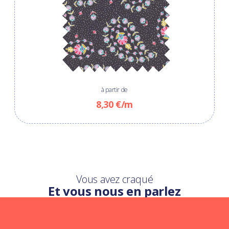
à partir de
8,30 €/m
Vous avez craqué
Et vous nous en parlez