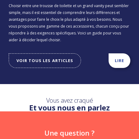
Choisir entre une trousse de toilette et un grand vanity peut sembler
simple, mais il est essentiel de comprendre leurs différences et
avantages pour faire le choix le plus adapté à vos besoins. Nous
vous proposons une gamme de ces accessoires, chacun conçu pour
répondre à des exigences spécifiques. Voici un guide pour vous
aider à décider lequel choisir.
VOIR TOUS LES ARTICLES
LIRE
Vous avez craqué
Et vous nous en parlez
Une question ?