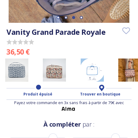
Vanity Grand Parade Royale
36,50 €
Produit épuisé
Trouver en boutique
Payez votre commande en 3x sans frais à partir de 79€ avec
À compléter
par :