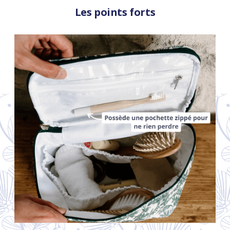
Les points forts