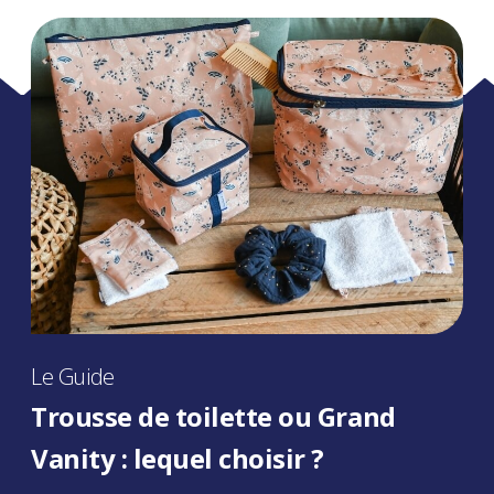
Le Guide
Trousse de toilette ou Grand
Vanity : lequel choisir ?