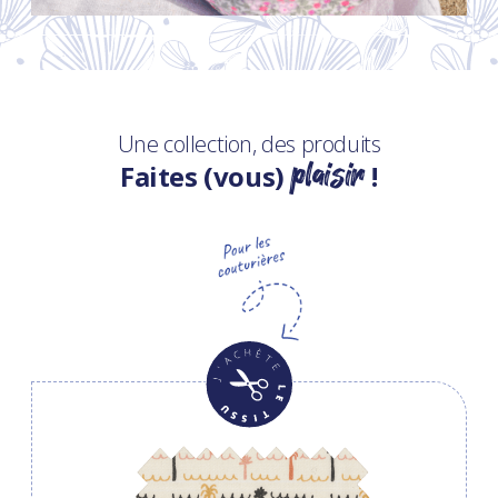
Une collection, des produits
plaisir
Faites (vous)
!