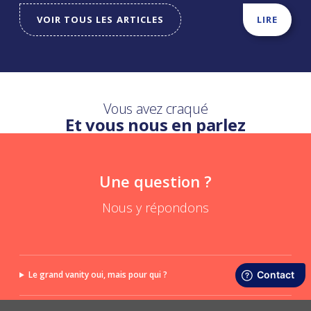
VOIR TOUS LES ARTICLES
LIRE
Vous avez craqué
Et vous nous en parlez
Une question ?
Nous y répondons
Le grand vanity oui, mais pour qui ?