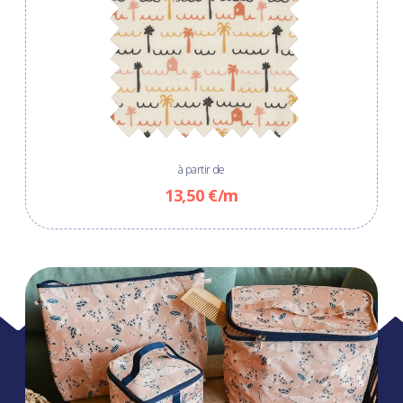
à partir de
13,50 €/m