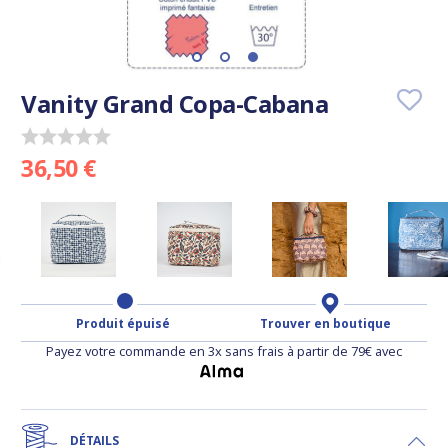
Vanity Grand Copa-Cabana
36,50 €
Produit épuisé
Trouver en boutique
Payez votre commande en 3x sans frais à partir de 79€ avec
DÉTAILS