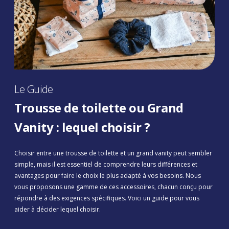
Le Guide
Trousse de toilette ou Grand
Vanity : lequel choisir ?
Choisir entre une trousse de toilette et un grand vanity peut sembler
simple, mais il est essentiel de comprendre leurs différences et
avantages pour faire le choix le plus adapté à vos besoins. Nous
vous proposons une gamme de ces accessoires, chacun conçu pour
répondre à des exigences spécifiques. Voici un guide pour vous
aider à décider lequel choisir.