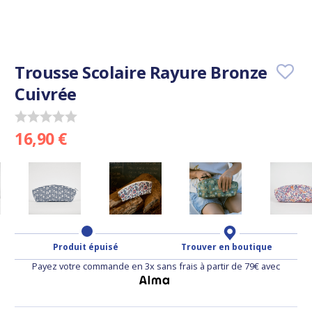
Trousse Scolaire Rayure Bronze
Cuivrée
16,90 €
Produit épuisé
Trouver en boutique
Payez votre commande en 3x sans frais à partir de 79€ avec