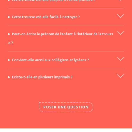
Cette trousse est-elle facile à nettoyer ?
Peut-on écrire le prénom de l’enfant à l’intérieur de la trouss
e ?
Convient-elle aussi aux collégiens et lycéens ?
Existe-t-elle en plusieurs imprimés ?
POSER UNE QUESTION