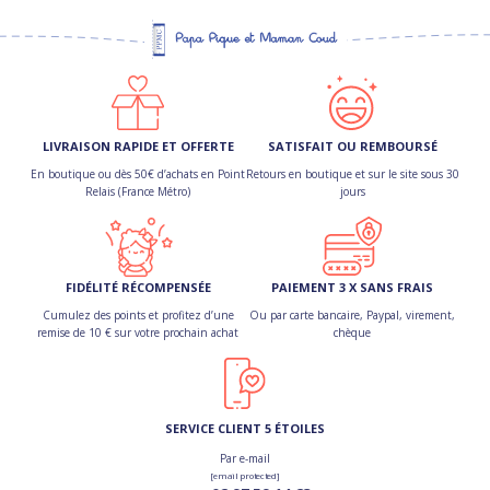
LIVRAISON RAPIDE ET OFFERTE
SATISFAIT OU REMBOURSÉ
En boutique ou dès 50€ d’achats en Point
Retours en boutique et sur le site sous 30
Relais (France Métro)
jours
FIDÉLITÉ RÉCOMPENSÉE
PAIEMENT 3 X SANS FRAIS
Cumulez des points et profitez d’une
Ou par carte bancaire, Paypal, virement,
remise de 10 € sur votre prochain achat
chèque
SERVICE CLIENT 5 ÉTOILES
Par e-mail
[email protected]