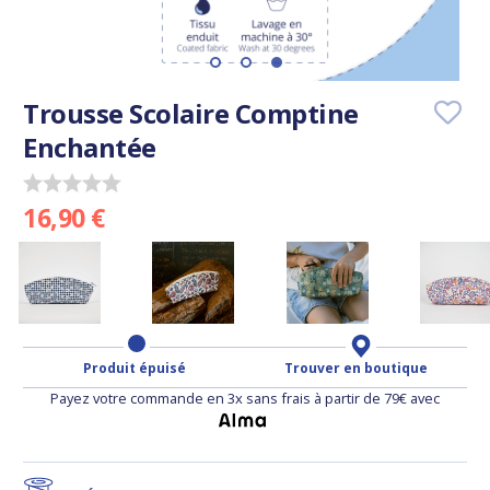
Trousse Scolaire Comptine
Enchantée
16,90 €
Produit épuisé
Trouver en boutique
Payez votre commande en 3x sans frais à partir de 79€ avec