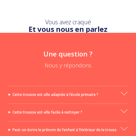
Vous avez craqué
Et vous nous en parlez
Une question ?
Nous y répondons
Cette trousse est-elle adaptée à l’école primaire ?
Cette trousse est-elle facile à nettoyer ?
Peut-on écrire le prénom de l’enfant à l’intérieur de la trouss