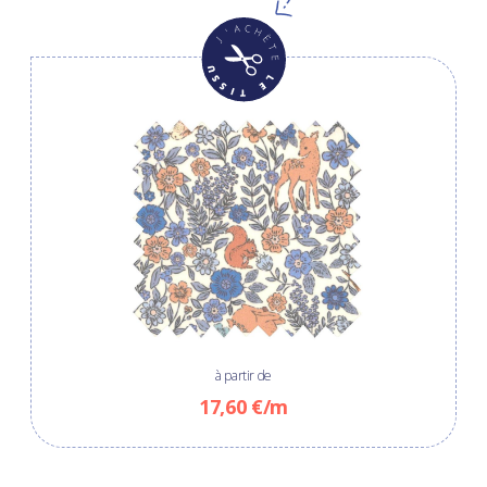
à partir de
17,60 €/m