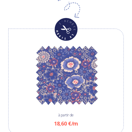
à partir de
18,60 €/m