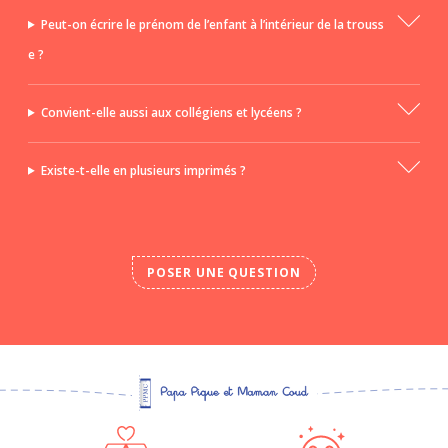
Peut-on écrire le prénom de l’enfant à l’intérieur de la trouss
e ?
Convient-elle aussi aux collégiens et lycéens ?
Existe-t-elle en plusieurs imprimés ?
POSER UNE QUESTION