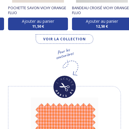
POCHETTE SAVON VICHY ORANGE
BANDEAU CROISÉ VICHY ORANG
FLUO
FLUO
Ajouter au panier
Ajouter au panier
11,50 €
12,50 €
VOIR LA COLLECTION