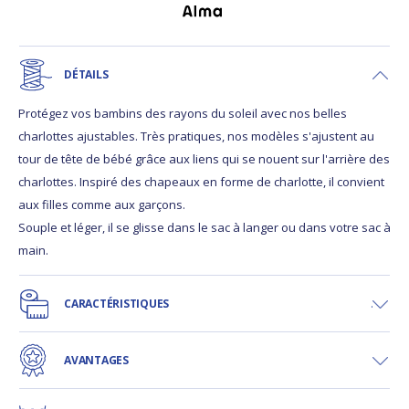
DÉTAILS
Protégez vos bambins des rayons du soleil avec nos belles
charlottes ajustables. Très pratiques, nos modèles s'ajustent au
tour de tête de bébé grâce aux liens qui se nouent sur l'arrière des
charlottes. Inspiré des chapeaux en forme de charlotte, il convient
aux filles comme aux garçons.
Souple et léger, il se glisse dans le sac à langer ou dans votre sac à
main.
CARACTÉRISTIQUES
AVANTAGES