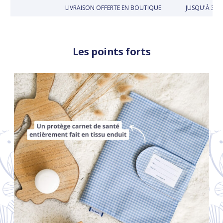
LIVRAISON OFFERTE EN BOUTIQUE
JUSQU'À 30 JO
Les points forts