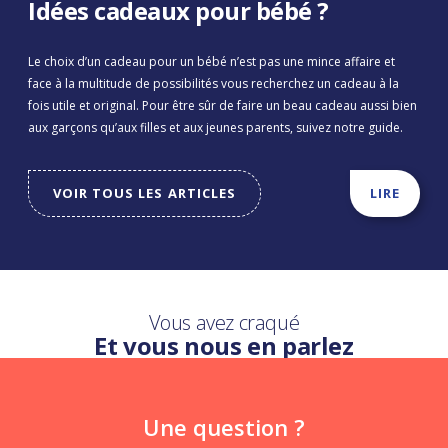
Idées cadeaux pour bébé ?
Le choix d’un cadeau pour un bébé n’est pas une mince affaire et
face à la multitude de possibilités vous recherchez un cadeau à la
fois utile et original. Pour être sûr de faire un beau cadeau aussi bien
aux garçons qu’aux filles et aux jeunes parents, suivez notre guide.
VOIR TOUS LES ARTICLES
LIRE
Vous avez craqué
Et vous nous en parlez
Une question ?