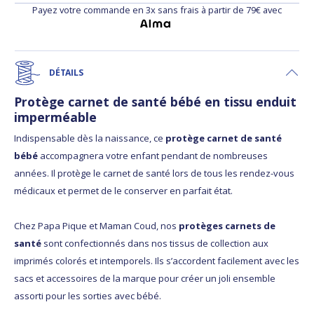
Payez votre commande en 3x sans frais à partir de 79€ avec
DÉTAILS
Protège carnet de santé bébé en tissu enduit
imperméable
Indispensable dès la naissance, ce
protège carnet de santé
bébé
accompagnera votre enfant pendant de nombreuses
années. Il protège le carnet de santé lors de tous les rendez-vous
médicaux et permet de le conserver en parfait état.
Chez Papa Pique et Maman Coud, nos
protèges carnets de
santé
sont confectionnés dans nos tissus de collection aux
imprimés colorés et intemporels. Ils s’accordent facilement avec les
sacs et accessoires de la marque pour créer un joli ensemble
assorti pour les sorties avec bébé.