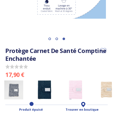
Protège Carnet De Santé Comptine
Enchantée
17,90 €
Produit épuisé
Trouver en boutique