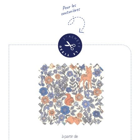
à partir de