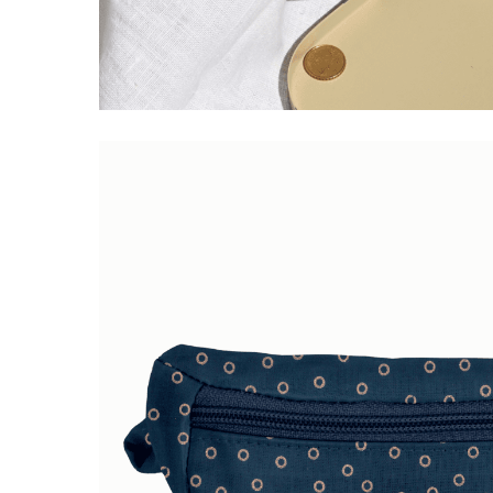
LIVRAISON OFFERTE EN BOUTIQUE