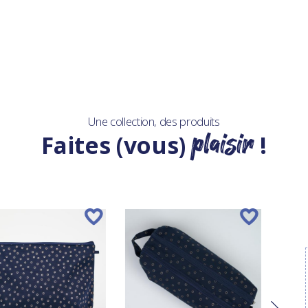
Une collection, des produits
plaisir
Faites (vous)
!