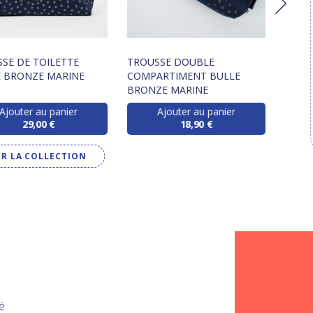
SE DE TOILETTE
TROUSSE DOUBLE
SAC 
 BRONZE MARINE
COMPARTIMENT BULLE
BULL
BRONZE MARINE
Ajouter au panier
Ajouter au panier
29,00 €
18,90 €
IR LA COLLECTION
é