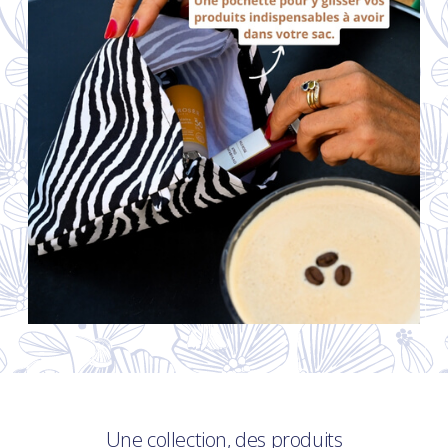
Une collection, des produits