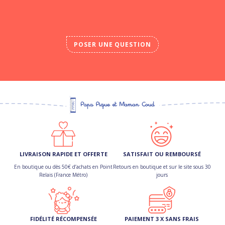
POSER UNE QUESTION
LIVRAISON RAPIDE ET OFFERTE
SATISFAIT OU REMBOURSÉ
En boutique ou dès 50€ d’achats en Point
Retours en boutique et sur le site sous 30
Relais (France Métro)
jours
FIDÉLITÉ RÉCOMPENSÉE
PAIEMENT 3 X SANS FRAIS