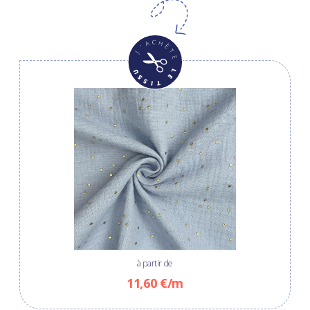
à partir de
11,60 €/m