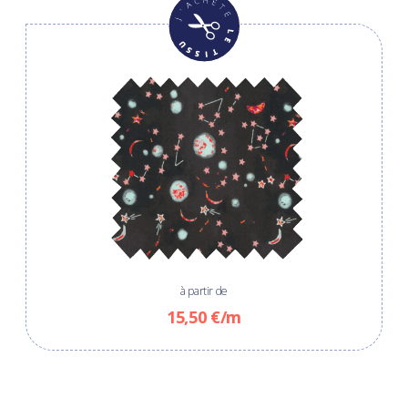
à partir de
15,50 €/m