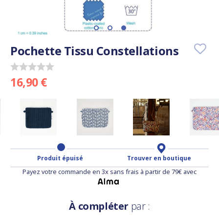
Pochette Tissu Constellations
16,90 €
Produit épuisé
Trouver en boutique
Payez votre commande en 3x sans frais à partir de 79€ avec
À compléter
par :