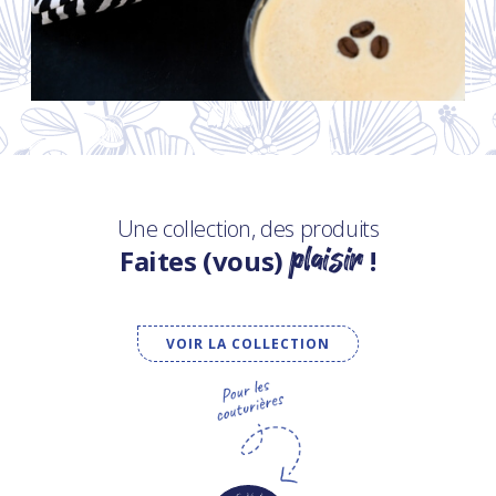
Une collection, des produits
plaisir
Faites (vous)
!
VOIR LA COLLECTION