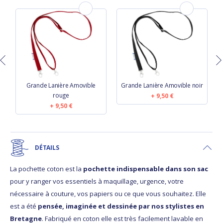
Grande Lanière Amovible
Grande Lanière Amovible noir
rouge
9,50 €
9,50 €
DÉTAILS
La pochette coton est la
pochette indispensable dans son sac
pour y ranger vos essentiels à maquillage, urgence, votre
nécessaire à couture, vos papiers ou ce que vous souhaitez. Elle
est a été
pensée, imaginée et dessinée par nos stylistes en
Bretagne
. Fabriqué en coton elle est très facilement lavable en