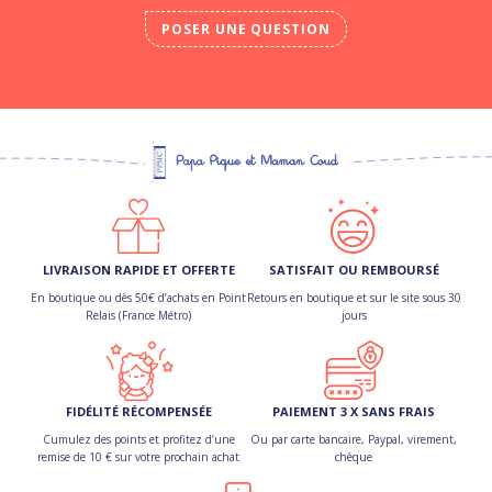
POSER UNE QUESTION
LIVRAISON RAPIDE ET OFFERTE
SATISFAIT OU REMBOURSÉ
En boutique ou dès 50€ d’achats en Point
Retours en boutique et sur le site sous 30
Relais (France Métro)
jours
FIDÉLITÉ RÉCOMPENSÉE
PAIEMENT 3 X SANS FRAIS
Cumulez des points et profitez d’une
Ou par carte bancaire, Paypal, virement,
remise de 10 € sur votre prochain achat
chèque