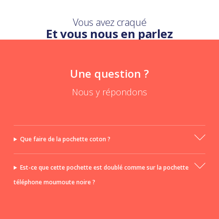
Vous avez craqué
Et vous nous en parlez
Une question ?
Nous y répondons
Que faire de la pochette coton ?
Est-ce que cette pochette est doublé comme sur la pochette
téléphone moumoute noire ?