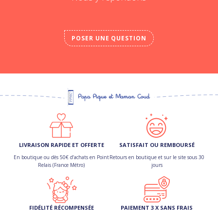
POSER UNE QUESTION
LIVRAISON RAPIDE ET OFFERTE
SATISFAIT OU REMBOURSÉ
En boutique ou dès 50€ d’achats en Point
Retours en boutique et sur le site sous 30
Relais (France Métro)
jours
FIDÉLITÉ RÉCOMPENSÉE
PAIEMENT 3 X SANS FRAIS