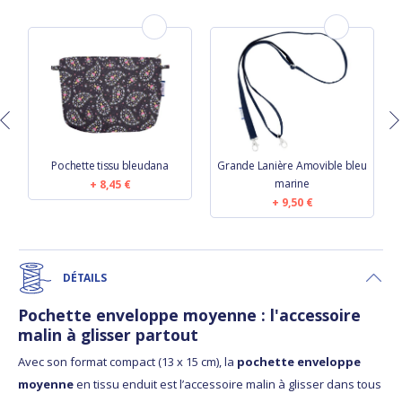
Pochette tissu bleudana
Grande Lanière Amovible bleu
marine
8,45 €
9,50 €
DÉTAILS
Pochette enveloppe moyenne : l'accessoire
malin à glisser partout
Avec son format compact (13 x 15 cm), la
pochette enveloppe
moyenne
en tissu enduit est l’accessoire malin à glisser dans tous