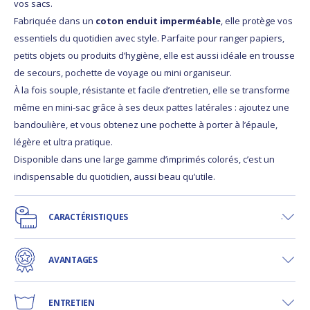
vos sacs.
Fabriquée dans un
coton enduit imperméable
, elle protège vos
essentiels du quotidien avec style. Parfaite pour ranger papiers,
petits objets ou produits d’hygiène, elle est aussi idéale en trousse
de secours, pochette de voyage ou mini organiseur.
À la fois souple, résistante et facile d’entretien, elle se transforme
même en mini-sac grâce à ses deux pattes latérales : ajoutez une
bandoulière, et vous obtenez une pochette à porter à l’épaule,
légère et ultra pratique.
Disponible dans une large gamme d’imprimés colorés, c’est un
indispensable du quotidien, aussi beau qu’utile.
CARACTÉRISTIQUES
AVANTAGES
ENTRETIEN