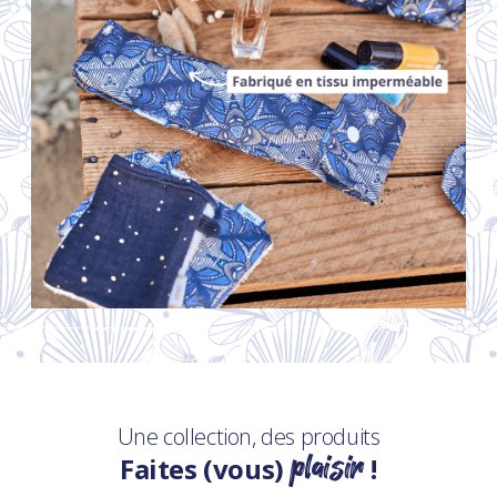
Une collection, des produits
plaisir
Faites (vous)
!