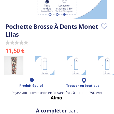
Pochette Brosse À Dents Monet
Lilas
11,50 €
Produit épuisé
Trouver en boutique
Payez votre commande en 3x sans frais à partir de 79€ avec
À compléter
par :