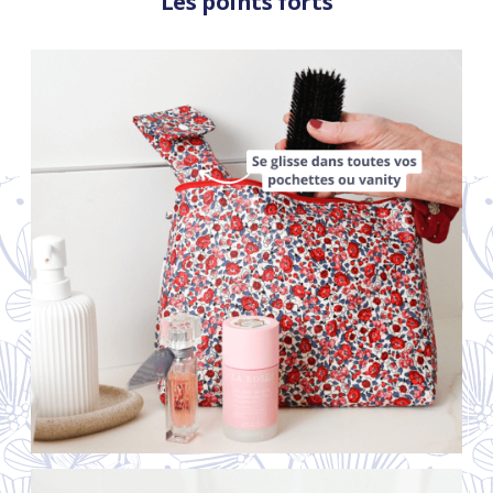
Les points forts