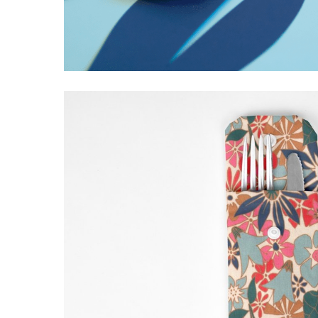
LIVRAISON OFFERTE EN BOUTIQUE