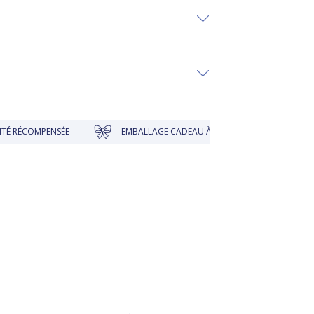
PENSÉE
EMBALLAGE CADEAU À PRIX DOUX