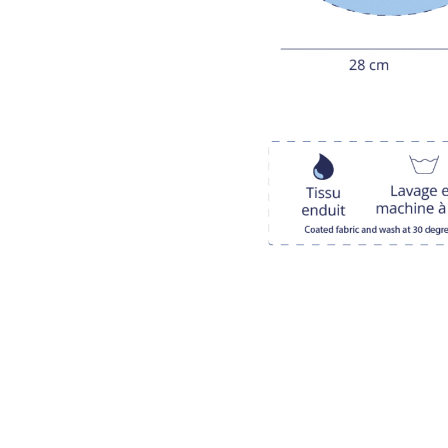
LIVRAISON OFFERTE EN BOUTIQUE