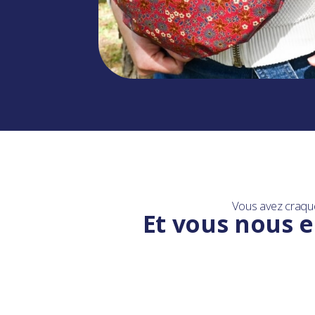
Vous avez craqu
Et vous nous e