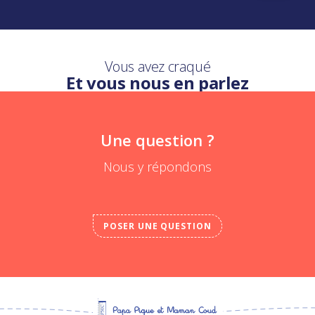
Vous avez craqué
Et vous nous en parlez
Une question ?
Nous y répondons
POSER UNE QUESTION