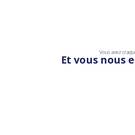
Vous avez craqu
Et vous nous e