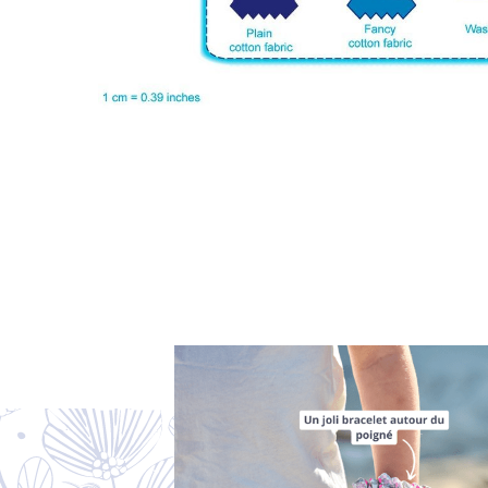
LIVRAISON OFFERTE EN BOUTIQU