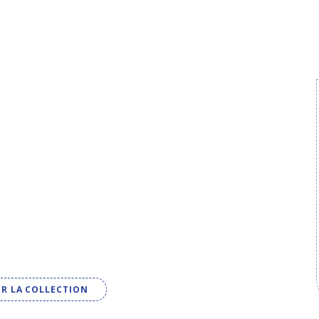
IR LA COLLECTION