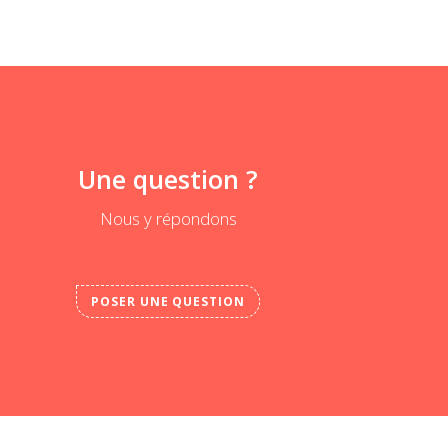
Une question ?
Nous y répondons
POSER UNE QUESTION