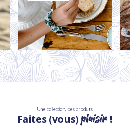
Une collection, des produits
plaisir
Faites (vous)
!