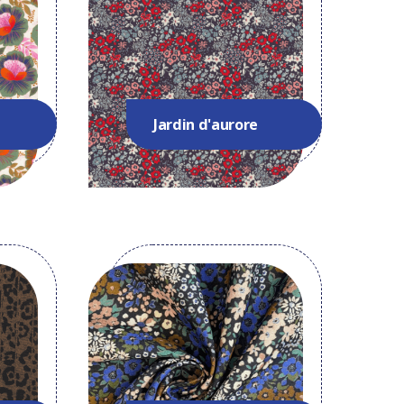
Jardin d'aurore