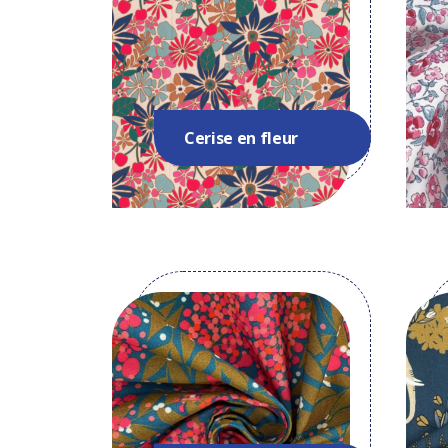
Cerise en fleur