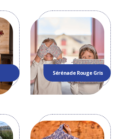
Sérénade Rouge Gris