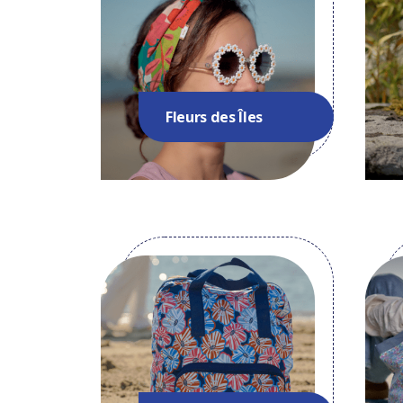
Fleurs des Îles