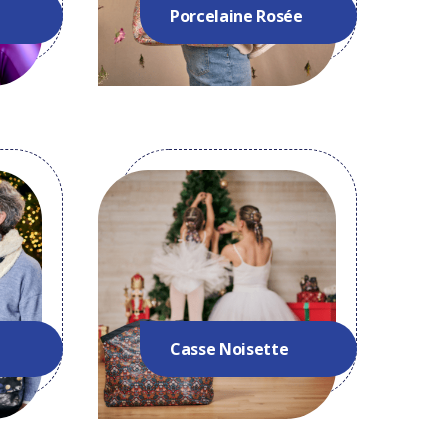
Porcelaine Rosée
Casse Noisette