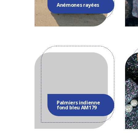
Anémones rayées
Palmiers indienne
fond bleu AM179