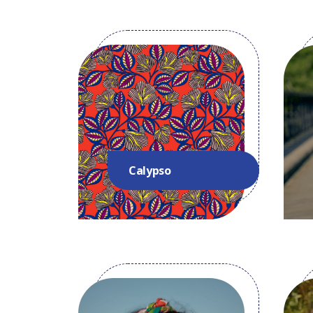
Calypso