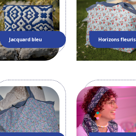
Jacquard bleu
Horizons fleuris