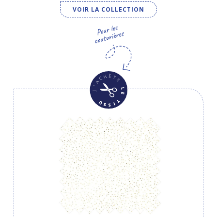
VOIR LA COLLECTION