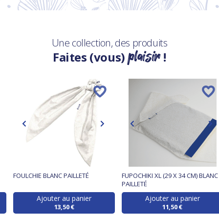
Une collection, des produits
plaisir
Faites (vous)
!
FOULCHIE BLANC PAILLETÉ
FUPOCHIKI XL (29 X 34 CM) BLANC
PAILLETÉ
Ajouter au panier
Ajouter au panier
13,50 €
11,50 €