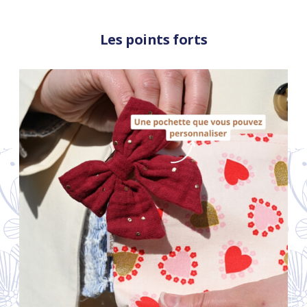
Les points forts