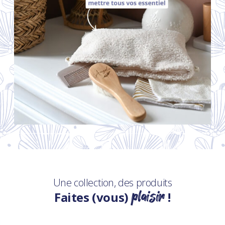
Une collection, des produits
plaisir
Faites (vous)
!