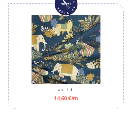
à partir de
14,60 €/m